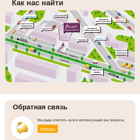
Как нас найти
Обратная связь
Мы рады ответить на все интересующие вас вопросы.
Написать