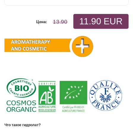
11.90 EUR
13.90
Цена:
Что такое гидролат?