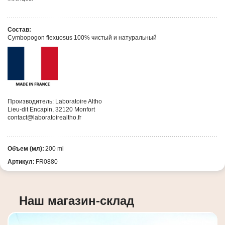
Состав:
Cymbopogon flexuosus 100% чистый и натуральный
Производитель: Laboratoire Altho
Lieu-dit Encapin, 32120 Monfort
contact@laboratoirealtho.fr
Объем (мл):
200 ml
Артикул:
FR0880
Наш магазин-склад