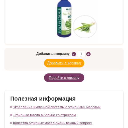
Добавить в корзину
Перейти в корзину
Полезная информация
Укрепление иммунной системы с эфирными маслами
Эфирные масла в борьбе со стрессом
Качество эфирных масел-очень важный вопрос!