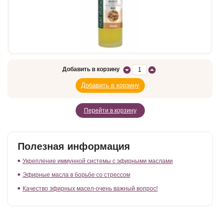
Добавить в корзину
Перейти в корзину
Полезная информация
Укрепление иммунной системы с эфирными маслами
Эфирные масла в борьбе со стрессом
Качество эфирных масел-очень важный вопрос!