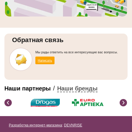
Обратная связь
Мы рады ответить на все интересующие вас вопросы.
Написать
/
Наши партнеры
Наши бренды
Разработка интернет-магазина
:
DEVNRISE