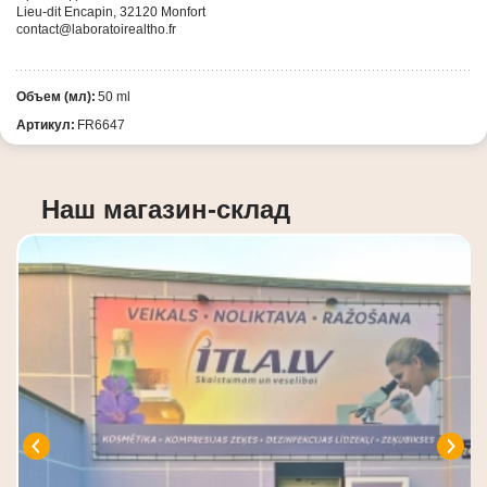
Lieu-dit Encapin, 32120 Monfort
contact@laboratoirealtho.fr
Объем (мл):
50 ml
Артикул:
FR6647
Наш магазин-склад