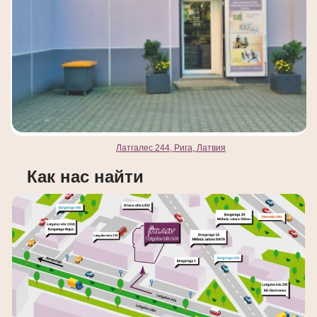
Латгалес 244, Рига, Латвия
Как нас найти