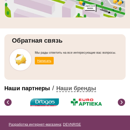
Обратная связь
Мы рады ответить на все интересующие вас вопросы.
Написать
/
Наши партнеры
Наши бренды
Разработка интернет-магазина
:
DEVNRISE