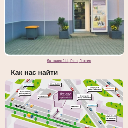
Латгалес 244, Рига, Латвия
Как нас найти