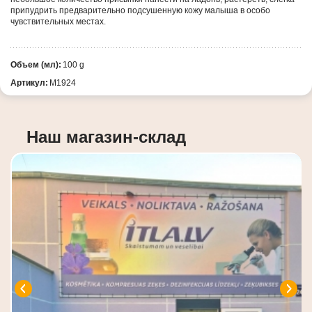
припудрить предварительно подсушенную кожу малыша в особо
чувствительных местах.
Объем (мл):
100 g
Артикул:
M1924
Наш магазин-склад