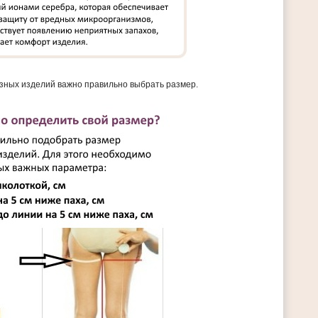
зных изделий важно правильно выбрать размер.