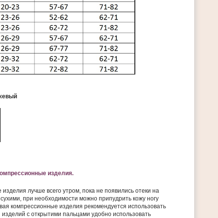
ежевый
компрессионные изделия.
изделия лучше всего утром, пока не появились отеки на
 сухими, при необходимости можно припудрить кожу ногу
евая компрессионные изделия рекомендуется использовать
я изделий с открытими пальцами удобно использовать