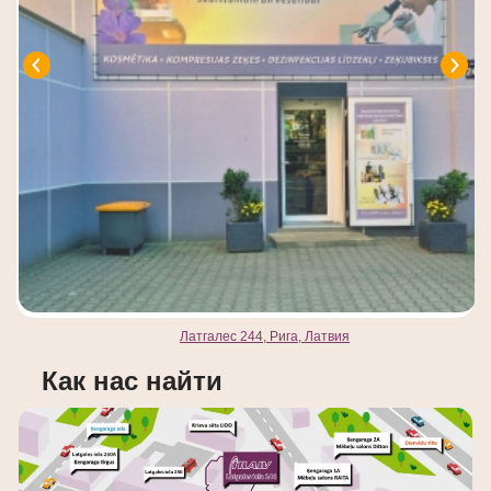
Латгалес 244, Рига, Латвия
Как нас найти