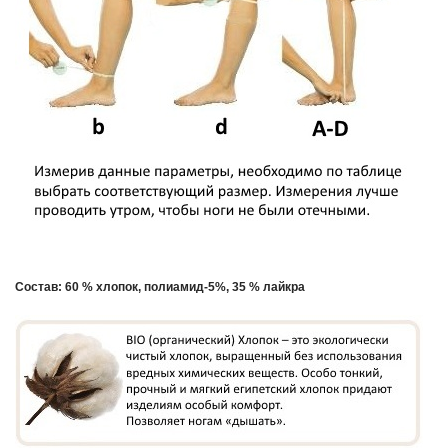
Состав: 60 % хлопок, полиамид-5%, 35 % лайкра