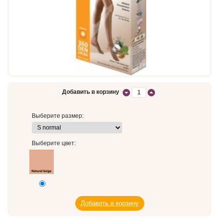
Добавить в корзину
Выберите размер:
Выберите цвет: