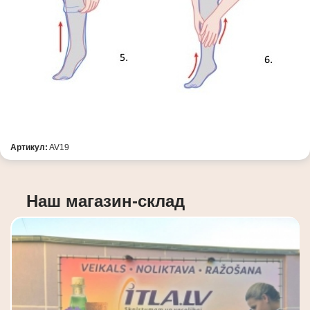
Артикул:
AV19
Наш магазин-склад