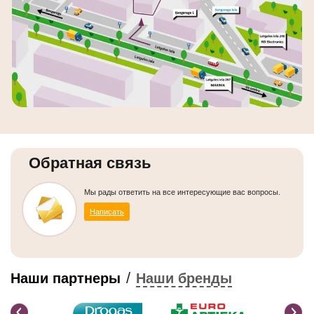
Обратная связь
Мы рады ответить на все интересующие вас вопросы.
Написать
/
Наши партнеры
Наши бренды