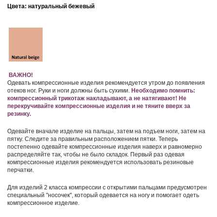
Цвета: натуральный бежевый
ВАЖНО!
Одевать компрессионные изделия рекомендуется утром до появления
отеков ног. Руки и ноги должны быть сухими.
Необходимо помнить:
компрессионный трикотаж накладывают, а не натягивают!
Не
перекручивайте компрессионные изделия и не тяните вверх за
резинку.
Одевайте вначале изделие на пальцы, затем на подъем ноги, затем на
пятку. Следите за правильным расположением пятки. Теперь
постепенно одевайте компрессионные изделия наверх и равномерно
распределяйте так, чтобы не было складок. Первый раз одевая
компрессионные изделия рекомендуется использовать резиновые
перчатки.
Для изделий 2 класса компрессии с открытими пальцами предусмотрен
специальный "носочек", который одевается на ногу и помогает одеть
компрессионное изделие.