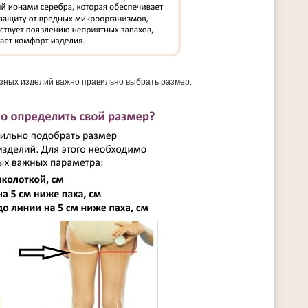
зных изделий важно правильно выбрать размер.