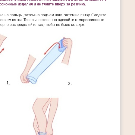
сионные изделия и не тяните вверх за резинку.
е на пальцы, затем на подъем ноги, затем на пятку. Следите
ением пятки. Теперь постепенно одевайте компрессионные
ерно распределяйте так, чтобы не было складок.