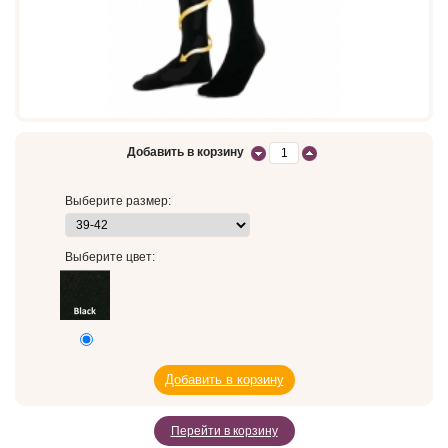
Добавить в корзину
Выберите размер:
Выберите цвет:
Перейти в корзину