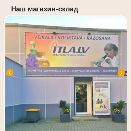
Наш магазин-склад