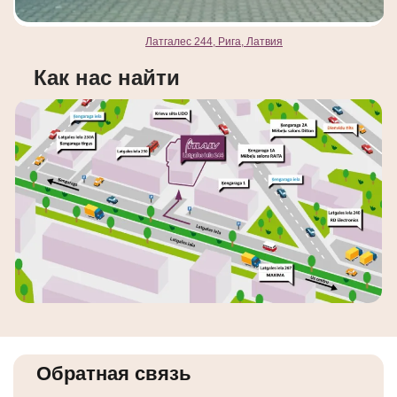
Латгалес 244, Рига, Латвия
Как нас найти
Обратная связь