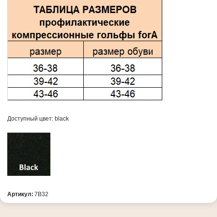
Доступный цвет: black
Артикул:
7В32