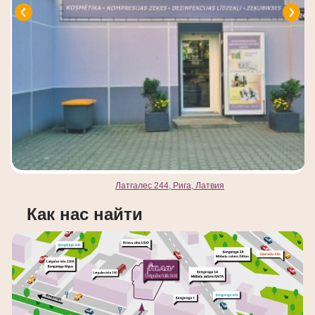
Латгалес 244, Рига, Латвия
Как нас найти