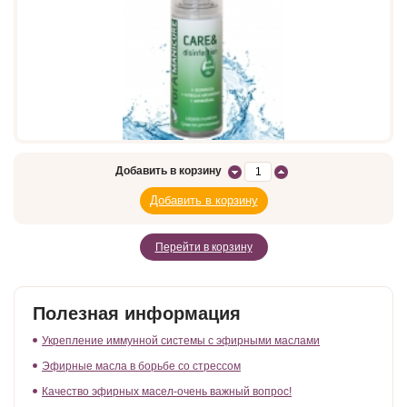
Добавить в корзину
Перейти в корзину
Полезная информация
Укрепление иммунной системы с эфирными маслами
Эфирные масла в борьбе со стрессом
Качество эфирных масел-очень важный вопрос!