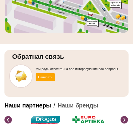
Обратная связь
Мы рады ответить на все интересующие вас вопросы.
Написать
/
Наши партнеры
Наши бренды