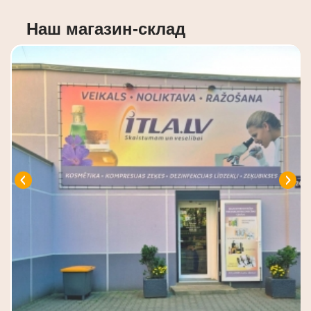
Наш магазин-склад