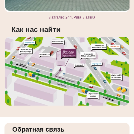
Латгалес 244, Рига, Латвия
Как нас найти
Обратная связь