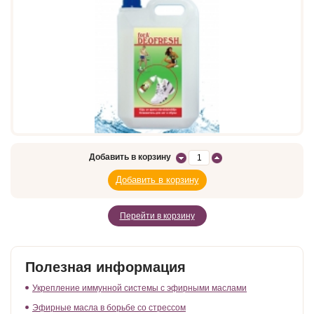
Добавить в корзину
Перейти в корзину
Полезная информация
Укрепление иммунной системы с эфирными маслами
Эфирные масла в борьбе со стрессом