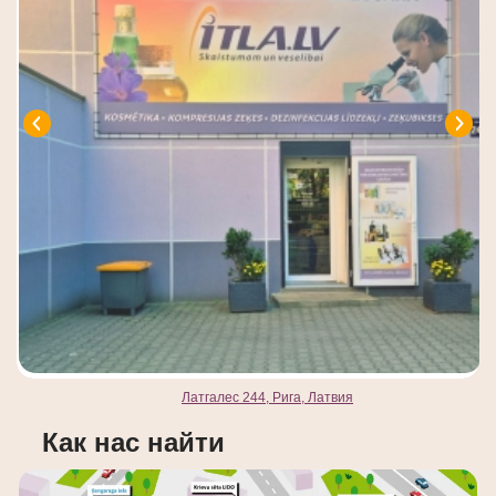
Латгалес 244, Рига, Латвия
Как нас найти