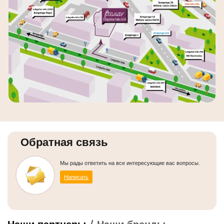
Обратная связь
Мы рады ответить на все интересующие вас вопросы.
Написать