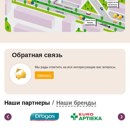
Обратная связь
Мы рады ответить на все интересующие вас вопросы.
Написать
/
Наши партнеры
Наши бренды