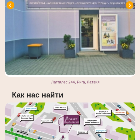
Латгалес 244, Рига, Латвия
Как нас найти