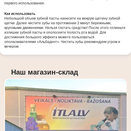
первого использования.
Как использовать
Небольшой объем зубной пасты нанесите на мокрую щетину зубной
щетки. Далее чистите зубы на протяжении 3 минут бережными,
круговыми движениями. Нельзя глотать средство! После этого сплюньте
излишки зубной пасты и ополосните полость рта водой. Для
достижения большого эффекта можете пользоваться
ополаскивателями «Альбадент». Чистить зубы рекомендуем утром и
вечером.
Наш магазин-склад