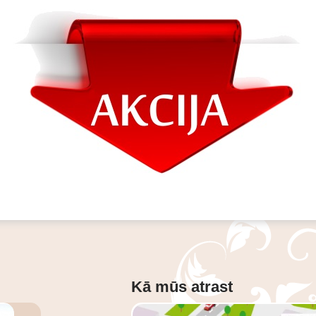
Kā mūs atrast