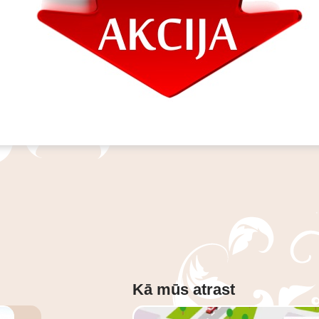
Kā mūs atrast