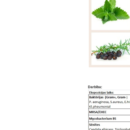
Darbība: