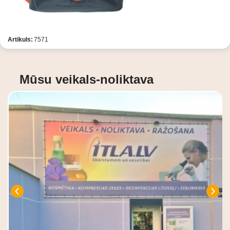
Artikuls:
7571
Mūsu veikals-noliktava