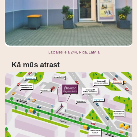
Latgales iela 244, Rīga, Latvija
Kā mūs atrast