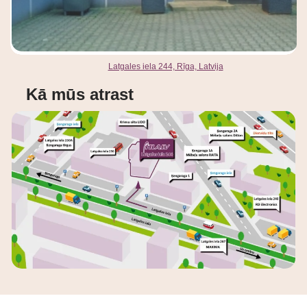
Latgales iela 244, Rīga, Latvija
Kā mūs atrast