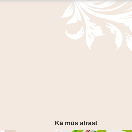
Kā mūs atrast