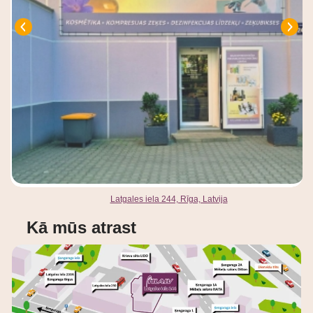
Latgales iela 244, Rīga, Latvija
Kā mūs atrast