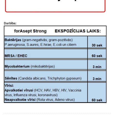
Darbība: