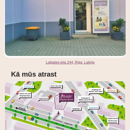
Latgales iela 244, Rīga, Latvija
Kā mūs atrast