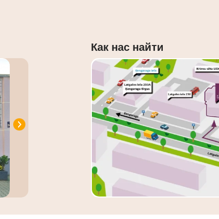
Как нас найти