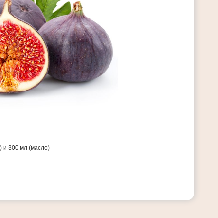
) и 300 мл (масло)