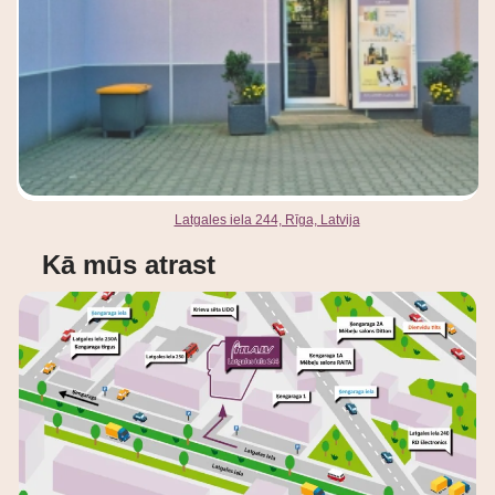
Latgales iela 244, Rīga, Latvija
Kā mūs atrast