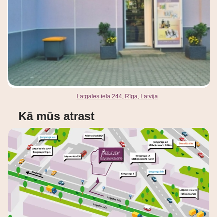
Latgales iela 244, Rīga, Latvija
Kā mūs atrast