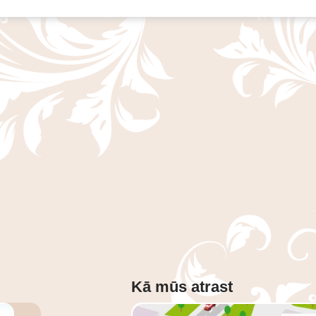
Kā mūs atrast