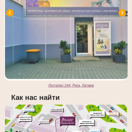
Латгалес 244, Рига, Латвия
Как нас найти