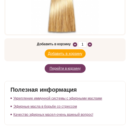
Добавить в корзину
Перейти в корзину
Полезная информация
Укрепление иммунной системы с эфирными маслами
Эфирные масла в борьбе со стрессом
Качество эфирных масел-очень важный вопрос!