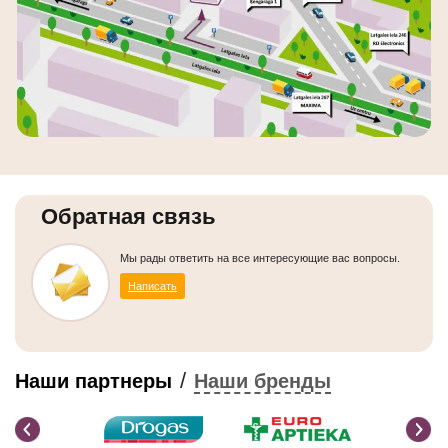
Обратная связь
Мы рады ответить на все интересующие вас вопросы.
Написать
/
Наши партнеры
Наши бренды