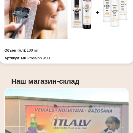
Объем (мл):
100 ml
Артикул:
MK Prosalon 9/33
Наш магазин-склад