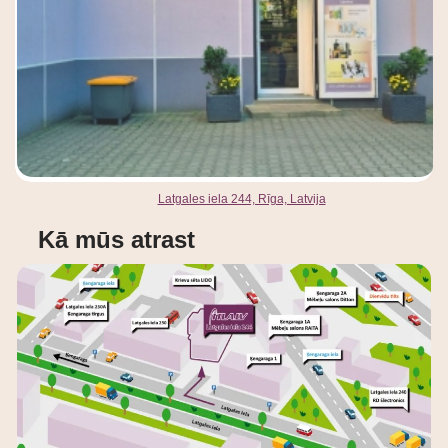
Latgales iela 244, Rīga, Latvija
Kā mūs atrast