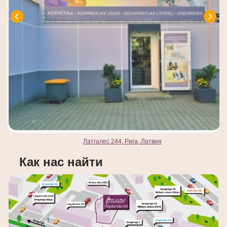
Латгалес 244, Рига, Латвия
Как нас найти