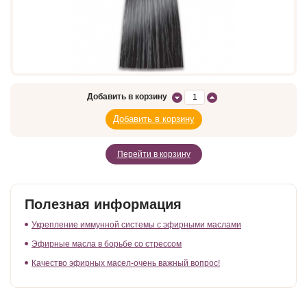
Добавить в корзину
Перейти в корзину
Полезная информация
Укрепление иммунной системы с эфирными маслами
Эфирные масла в борьбе со стрессом
Качество эфирных масел-очень важный вопрос!