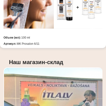
Объем (мл):
100 ml
Артикул:
MK Prosalon 6/11
Наш магазин-склад