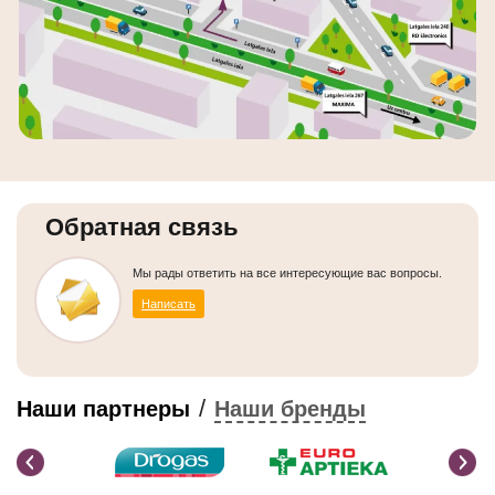
Обратная связь
Мы рады ответить на все интересующие вас вопросы.
Написать
/
Наши партнеры
Наши бренды