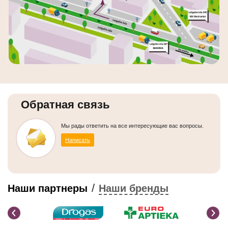
Обратная связь
Мы рады ответить на все интересующие вас вопросы.
Написать
/
Наши партнеры
Наши бренды