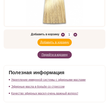
Добавить в корзину
Перейти в корзину
Полезная информация
Укрепление иммунной системы с эфирными маслами
Эфирные масла в борьбе со стрессом
Качество эфирных масел-очень важный вопрос!