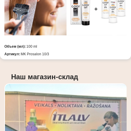
Объем (мл):
100 ml
Артикул:
MK Prosalon 10/3
Наш магазин-склад