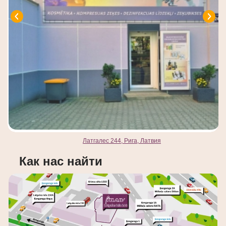
Латгалес 244, Рига, Латвия
Как нас найти