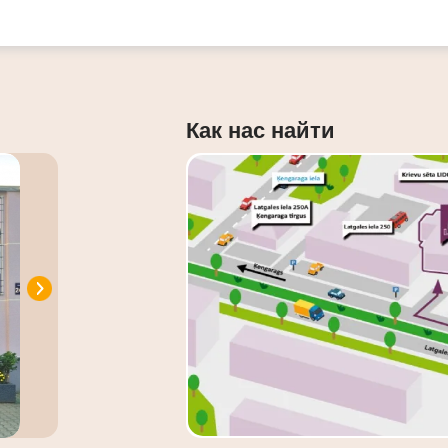
Как нас найти