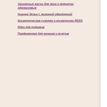
Защитные маски для лица и перчатки
одноразовые
Нижнее белье с лазерной обработкой
Косметические сумочки и косметички REED
Идеи для подарков
Парфюмерия для женщин и мужчин