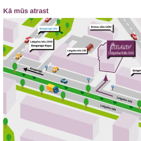
Kā mūs atrast