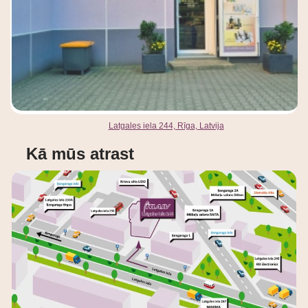
Latgales iela 244, Rīga, Latvija
Kā mūs atrast